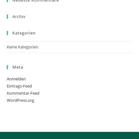
Neueste Kommentare
Archiv
Kategorien
Keine Kategorien
Meta
Anmelden
Eintrags-Feed
Kommentar-Feed
WordPress.org