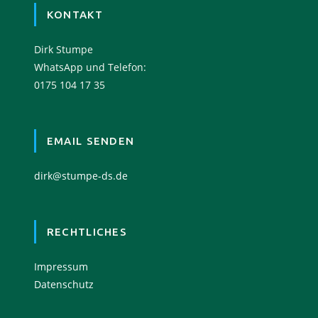
KONTAKT
Dirk Stumpe
WhatsApp und Telefon:
0175 104 17 35
EMAIL SENDEN
dirk@stumpe-ds.de
RECHTLICHES
Impressum
Datenschutz